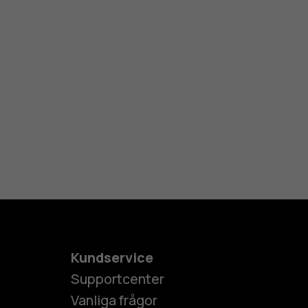
Kundservice
Supportcenter
Vanliga frågor