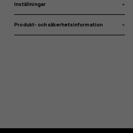
Inställningar
Produkt- och säkerhetsinformation