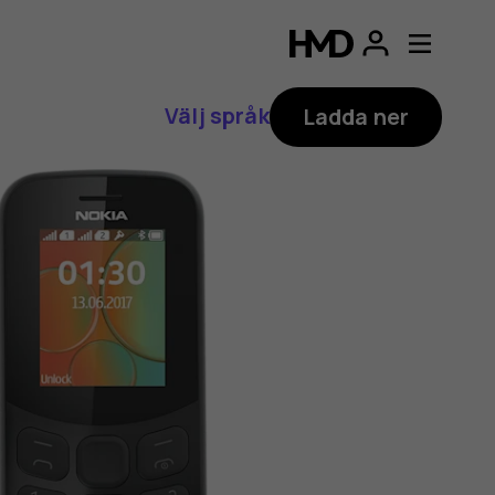
Välj språk
Ladda ner