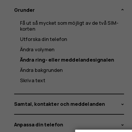
Grunder
Få ut så mycket som möjligt av de två SIM-
korten
Utforska din telefon
Ändra volymen
Ändra ring- eller meddelandesignalen
Ändra bakgrunden
Skriva text
Samtal, kontakter och meddelanden
Anpassa din telefon