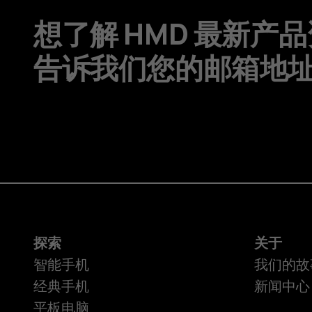
想了解 HMD 最新产
告诉我们您的邮箱地
探索
关于
智能手机
我们的故
经典手机
新闻中心
平板电脑