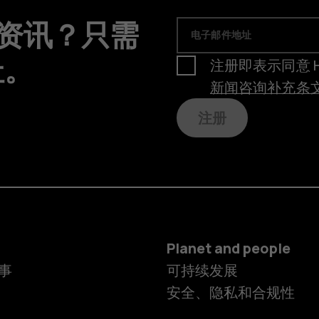
品资讯？只需
电子邮件地址
址。
注册即表示同意 HMD
新闻咨询补充条
注册
Planet and people
事
可持续发展
安全、隐私和合规性