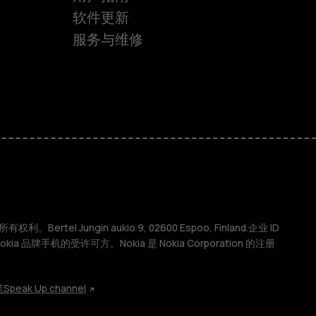
软件更新
服务与维修
权利。Bertel Jungin aukio 9, 02600 Espoo, Finland.企业 ID
 Nokia 品牌手机的受许可方。Nokia 是 Nokia Corporation 的注册
范
Speak Up channel