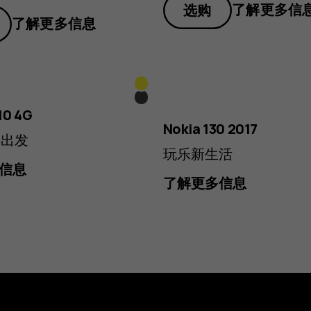
了解更多信
选购
了解更多信息
黄
黑
色
10 4G
色
Nokia 130 2017
再出发
玩乐新生活
信息
了解更多信息