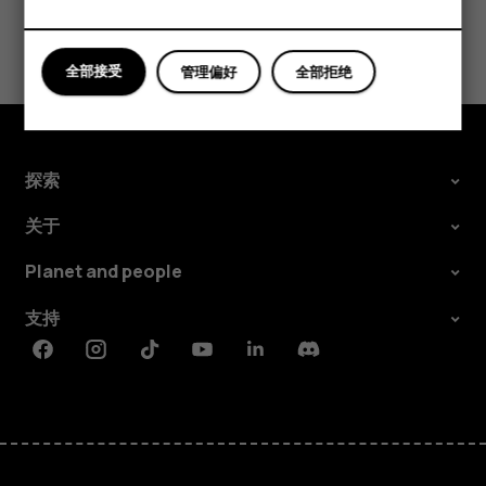
平板电脑
全部接受
管理偏好
全部拒绝
探索
关于
Planet and people
支持
Facebook
Instagram
Tiktok
Youtube
Linkedin
Discord