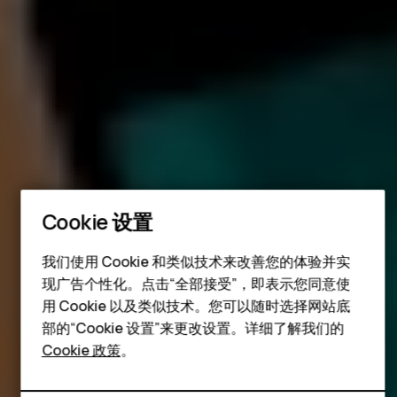
智能手机
经典手机
Cookie 设置
配件
我们使用 Cookie 和类似技术来改善您的体验并实
平板电脑
现广告个性化。点击“全部接受”，即表示您同意使
用 Cookie 以及类似技术。您可以随时选择网站底
部的“Cookie 设置”来更改设置。详细了解我们的
Cookie 政策
。