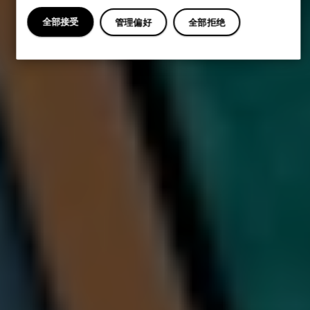
全部接受
管理偏好
全部拒绝