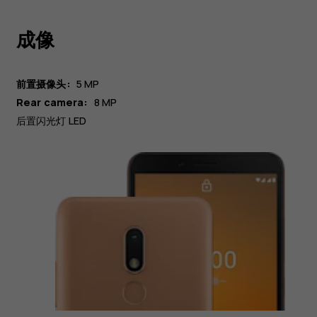
成像
前置摄像头:
5 MP
Rear camera:
8 MP
后置闪光灯 LED