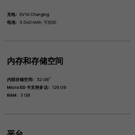
充电:
5V1A Charging
电池:
3,040 mAh
可拆卸
内存和存储空间
1
内部存储空间:
32 GB
MicroSD 卡支持多达:
128 GB
RAM:
3 GB
平台