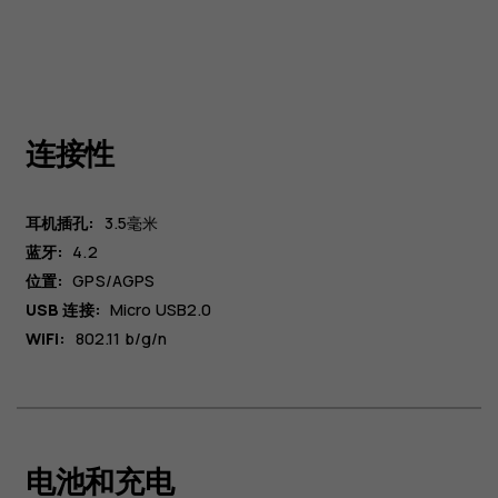
连接性
耳机插孔:
3.5毫米
蓝牙:
4.2
位置:
GPS/AGPS
USB 连接:
Micro USB2.0
WiFi:
802.11 b/g/n
电池和充电