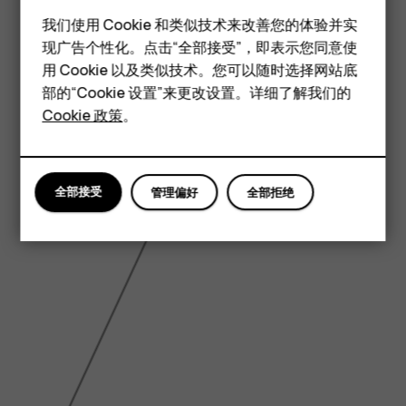
智能手机
我们使用 Cookie 和类似技术来改善您的体验并实
现广告个性化。点击“全部接受”，即表示您同意使
经典手机
用 Cookie 以及类似技术。您可以随时选择网站底
配件
部的“Cookie 设置”来更改设置。详细了解我们的
5.99 inch
Cookie 政策
。
平板电脑
全部接受
管理偏好
全部拒绝