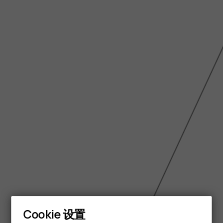
Cookie 设置