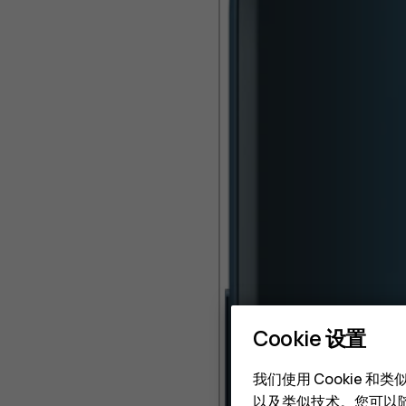
Cookie 设置
我们使用 Cookie 
以及类似技术。您可以随