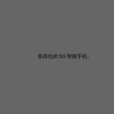
靠得住的 5G 智能手机。