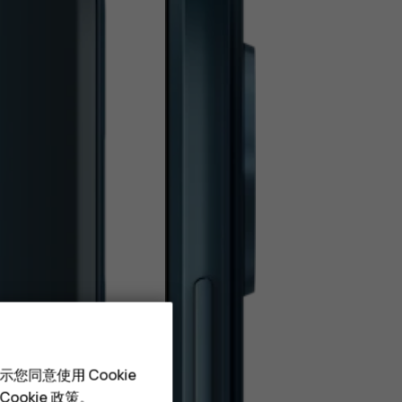
您同意使用 Cookie
Cookie 政策
。