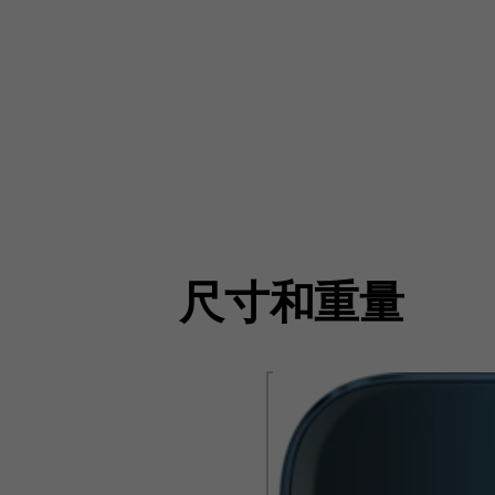
尺寸和重量