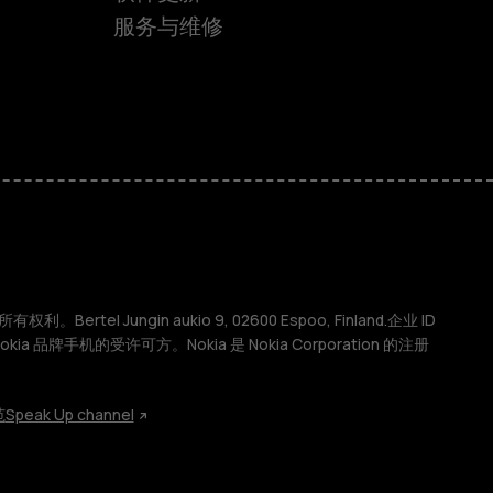
服务与维修
权利。Bertel Jungin aukio 9, 02600 Espoo, Finland.企业 ID
 Nokia 品牌手机的受许可方。Nokia 是 Nokia Corporation 的注册
范
Speak Up channel