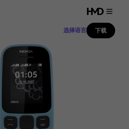
选择语言
下载