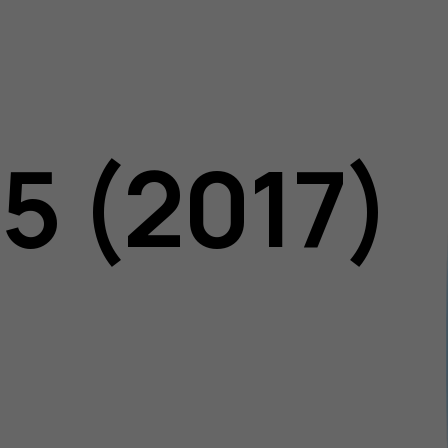
5 (2017)