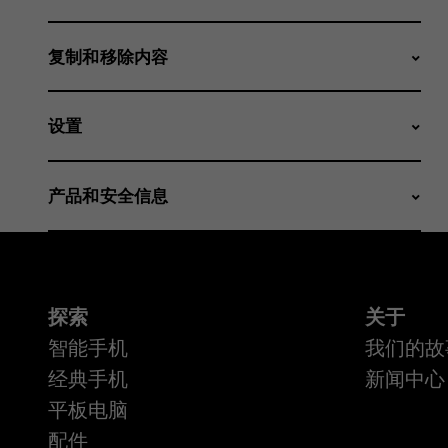
复制和移除内容
设置
产品和安全信息
探索
关于
智能手机
我们的故
经典手机
新闻中心
平板电脑
配件