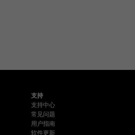
支持
支持中心
常见问题
用户指南
软件更新