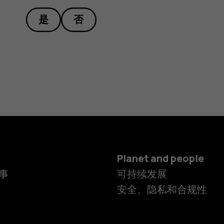
是
否
Planet and people
事
可持续发展
安全、隐私和合规性