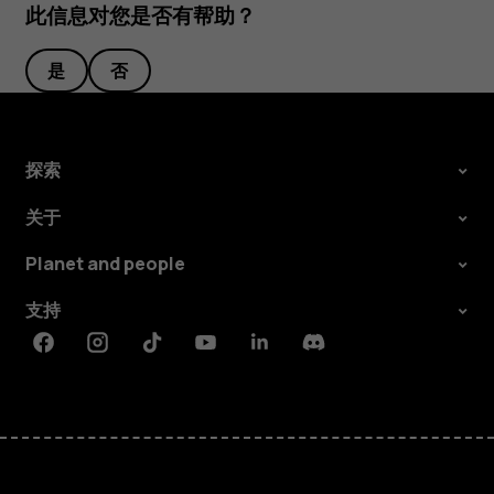
此信息对您是否有帮助？
是
否
探索
关于
Planet and people
支持
Facebook
Instagram
Tiktok
Youtube
Linkedin
Discord