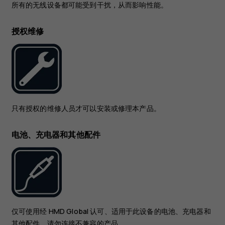
所有的无线设备都可能受到干扰，从而影响性能。
授权维修
只有授权的维修人员才可以安装或修理本产品。
电池、充电器和其他配件
仅可使用经 HMD Global 认可、适用于此设备的电池、充电器和
其他配件。请勿连接不兼容的产品。