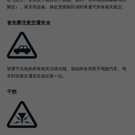
附近），请关闭设备。身处受限制区域时请遵守所有相关规定。
首先要注意交通安全
请遵守当地的所有相关法律法规。请始终使用双手驾驶汽车。驾
车时应将交通安全放在第一位。
干扰