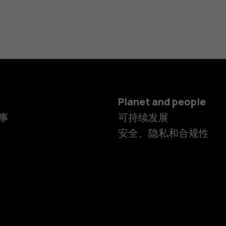
Planet and people
事
可持续发展
安全、隐私和合规性