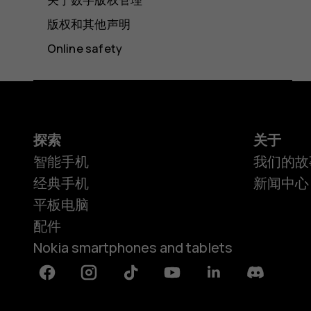
版权和其他声明
Online safety
探索
关于
智能手机
我们的故
经典手机
新闻中心
平板电脑
配件
Nokia smartphones and tablets
Facebook
Instagram
Tiktok
Youtube
Linkedin
Discord