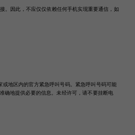
接。因此，不应仅仅依赖任何手机实现重要通信，如
。
在国家或地区内的官方紧急呼叫号码。紧急呼叫号码可能
尽量准确地提供必要的信息。未经许可，请不要挂断电