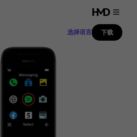
选择语言
下载