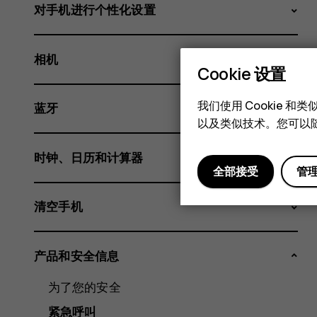
对手机进行个性化设置
相机
Cookie 设置
我们使用 Cookie 
蓝牙
以及类似技术。您可以随
时钟、日历和计算器
全部接受
管
清空手机
产品和安全信息
为了您的安全
紧急呼叫