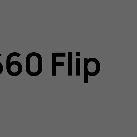
60 Flip