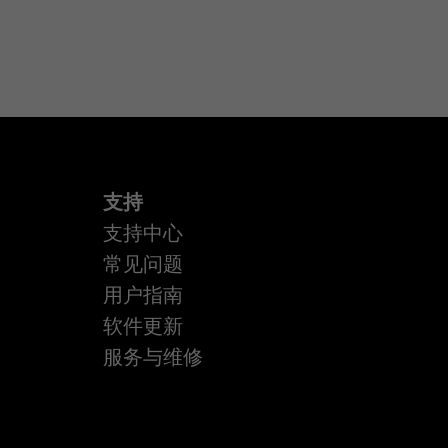
支持
支持中心
常见问题
用户指南
软件更新
服务与维修