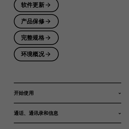
软件更新
产品保修
完整规格
环境概况
开始使用
通话、通讯录和信息