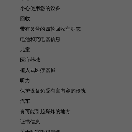
小心使用您的设备
回收
带有叉号的四轮回收车标志
电池和充电器信息
儿童
医疗器械
植入式医疗器械
听力
保护设备免受有害内容的侵扰
汽车
有可能引起爆炸的地方
证书信息
关于数字版权管理