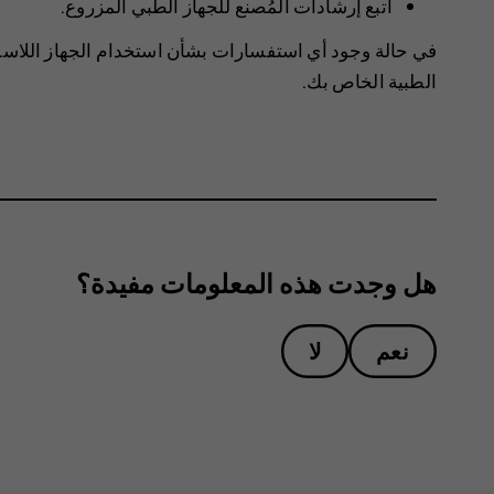
اتبع إرشادات المُصنع للجهاز الطبي المزروع.
في حالة وجود أي استفسارات بشأن استخدام الجهاز اللاس
الطبية الخاص بك.
هل وجدت هذه المعلومات مفيدة؟
نعم
لا