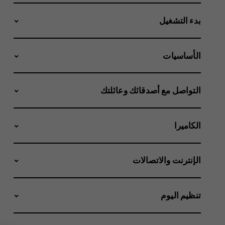
بدء التشغيل
الأساسيات
التواصل مع أصدقائك وعائلتك
الكاميرا
الإنترنت والاتصالات
تنظيم اليوم