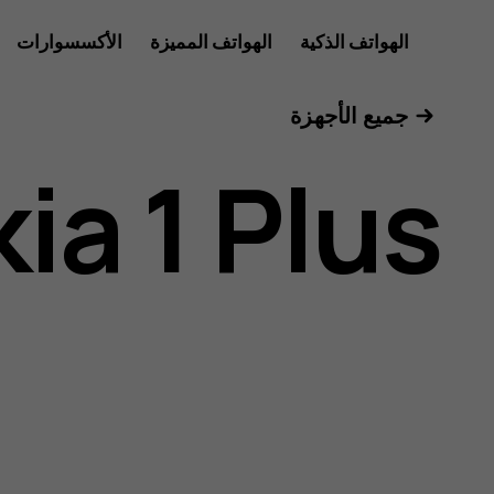
دليل
الهواتف الذكية
الهواتف المميزة
الأكسسوارات
الأجهزة اللوحية
جميع الأجهزة
مستخدم
ia 1 Plus
Nokia
1