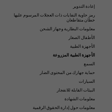
إعادة التدوير
رمز حاوية النفايات ذات العجلات المرسوم عليها
خطان متقاطعان
معلومات البطارية وجهاز الشحن
الأطفال الصغار
الأجهزة الطبية
الأجهزة الطبية المزروعة
السمع
حماية جهازك من المحتوى الضار
السيارات
البيئات القابلة للانفجار
معلومات الشهادة
معلومات حول إدارة الحقوق الرقمية