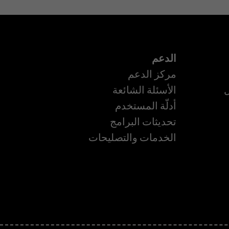
الدعم
مركز الدعم
ل
الأسئلة الشائعة
أدلّة المستخدم
ة
تحديثات البرامج
الخدمات والتصليحات