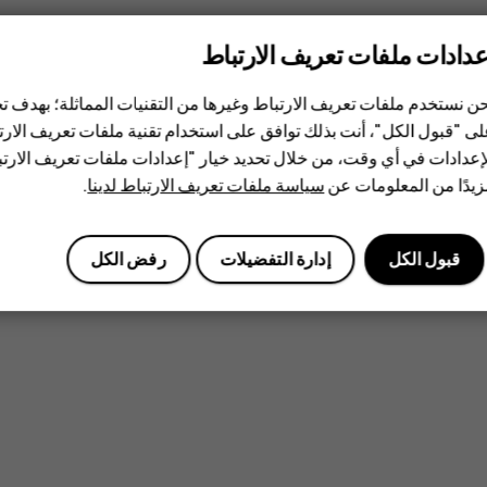
عدادات ملفات تعريف الارتباط
ن نستخدم ملفات تعريف الارتباط وغيرها من التقنيات المماثلة؛ بهدف
ى "قبول الكل"، أنت بذلك توافق على استخدام تقنية ملفات تعريف الارتبا
إعدادات في أي وقت، من خلال تحديد خيار "إعدادات ملفات تعريف الار
يدًا من المعلومات عن
سياسة ملفات تعريف الارتباط لدينا
.
قبول الكل
إدارة التفضيلات
رفض الكل