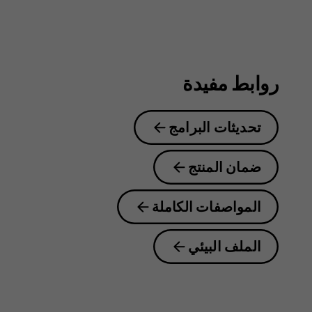
Plus
روابط مفيدة
تحديثات البرامج
ضمان المنتج
المواصفات الكاملة
الملف البيئي