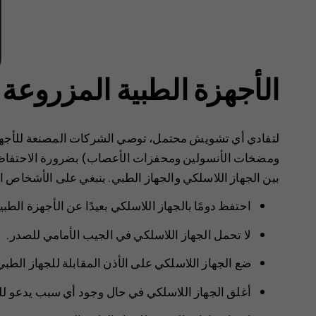
الأجهزة الطبية المزروعة
لتفادي أي تشويش محتمل، توصي الشركات المصنعة للأجهزة
بين الجهاز اللاسلكي والجهاز الطبي. ينبغي على الأشخاص الذ
احتفظ دومًا بالجهاز اللاسلكي بعيدًا عن الأجهزة الطبية بمسافة لا تقل 
لا تحمل الجهاز اللاسلكي في الجيب الأمامي للصدر.
ضع الجهاز اللاسلكي على الأذن المقابلة للجهاز الطبي
أغلق الجهاز اللاسلكي في حال وجود أي سبب يدعو