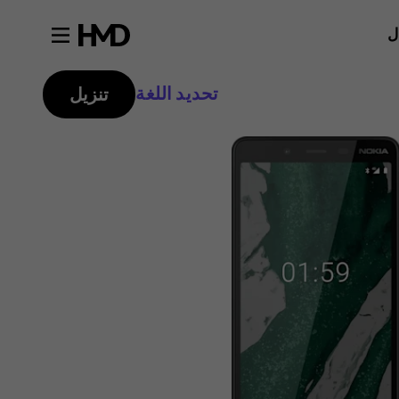
ل
تحديد اللغة
تنزيل