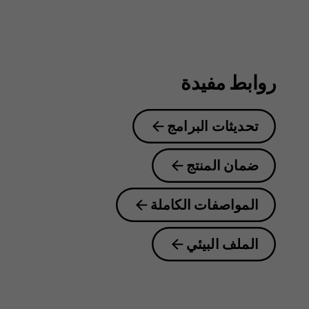
Plus
روابط مفيدة
تحديثات البرامج
ضمان المنتج
المواصفات الكاملة
الملف البيئي