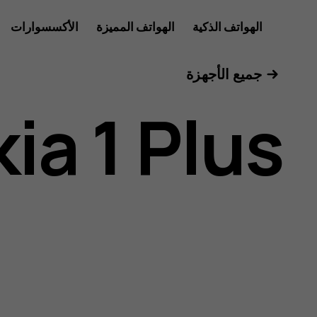
دليل
الهواتف الذكية
الهواتف المميزة
الأكسسوارات
الأجهزة اللوحية
جميع الأجهزة
مستخدم
ia 1 Plus
Nokia
1