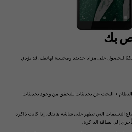
اص بك
كيًا للحصول على مزايا جديدة ومحسنة لهاتفك. قد يؤدي
لنظام
>
البحث عن تحديثات
للتحقق من وجود تحديثات
باع التعليمات التي تظهر على شاشة هاتفك. إذا كانت ذاكرة
أخرى إلى بطاقة الذاكرة.