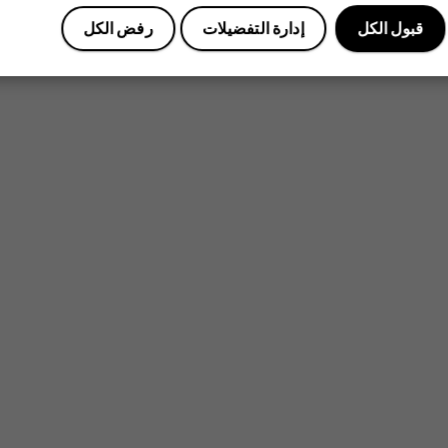
قبول الكل
إدارة التفضيلات
رفض الكل