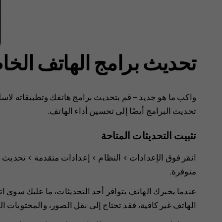
تحديث برامج الهاتف الخ
واكب ما هو جديد – قم بتحديث برامج هاتفك وتطبيقاته لاسل
تحديث البرامج أيضًا إلى تحسين أداء الهاتف.
تثبيت التحديثات المتاحة
انقر فوق
الإعدادات‏‎
>
النظام
>
إعدادات متقدمة
>
تحديث ا
متوفرة.
عندما يخبرك الهاتف بتوافر أحد التحديثات، ما عليك سوى ات
الهاتف غير كافية، فقد تحتاج إلى نقل الصور، والمحتويات ال