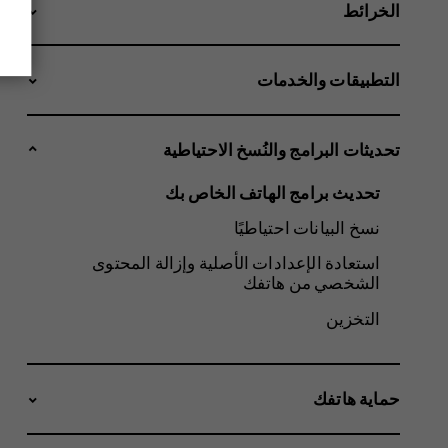
الخرائط
التطبيقات والخدمات
تحديثات البرامج والنُسخ الاحتياطية
تحديث برامج الهاتف الخاص بك
نسخ البيانات احتياطيًا
استعادة الإعدادات الأصلية وإزالة المحتوى
الشخصي من هاتفك
التخزين
حماية هاتفك