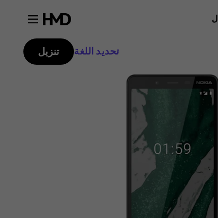
ل
تحديد اللغة
تنزيل