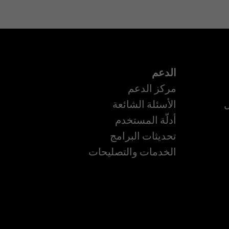
الدعم
مركز الدعم
ل
الأسئلة الشائعة
أدلّة المستخدم
ة
تحديثات البرامج
الخدمات والتصليحات