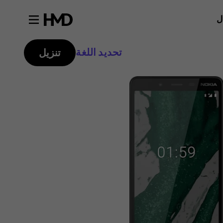
ل
تحديد اللغة
تنزيل