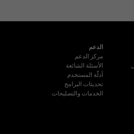
الدعم
مركز الدعم
ل
الأسئلة الشائعة
أدلّة المستخدم
ة
تحديثات البرامج
الخدمات والتصليحات