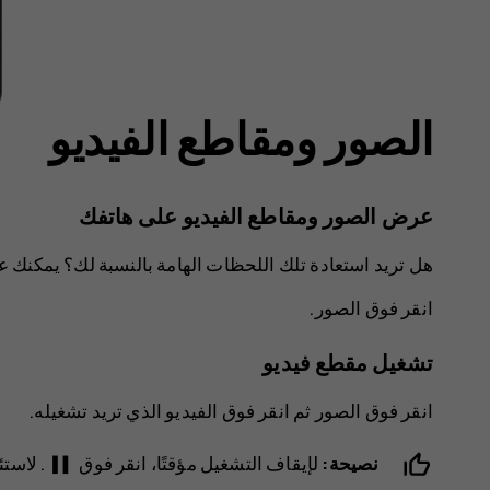
الصور ومقاطع الفيديو
عرض الصور ومقاطع الفيديو على هاتفك
هل تريد استعادة تلك اللحظات الهامة بالنسبة لك؟ يمكنك 
انقر فوق
الصور
.
تشغيل مقطع فيديو
انقر فوق
الصور
ثم انقر فوق الفيديو الذي تريد تشغيله.
pause
نصيحة:
لإيقاف التشغيل مؤقتًا، انقر فوق
. لاست