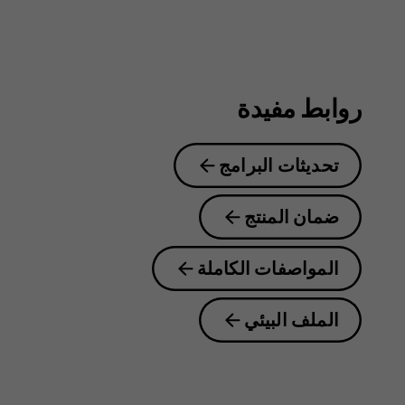
Plus
روابط مفيدة
تحديثات البرامج
ضمان المنتج
المواصفات الكاملة
الملف البيئي