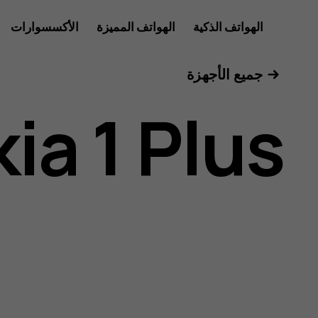
دليل
الهواتف الذكية
الهواتف المميزة
الأكسسوارات
الأجهزة اللوحية
جميع الأجهزة
مستخدم
ia 1 Plus
Nokia
1