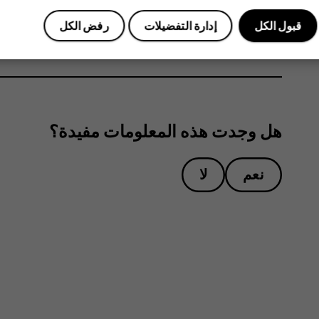
حدد طريقة مشاركة الصورة أو مقطع الفيديو.
قبول الكل
إدارة التفضيلات
رفض الكل
هل وجدت هذه المعلومات مفيدة؟
نعم
لا