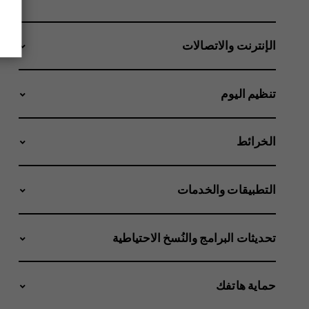
الإنترنت والاتصالات
تنظيم اليوم
الخرائط
التطبيقات والخدمات
تحديثات البرامج والنُسخ الاحتياطية
حماية هاتفك