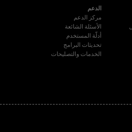
الدعم
مركز الدعم
ل
الأسئلة الشائعة
أدلّة المستخدم
ة
تحديثات البرامج
الخدمات والتصليحات