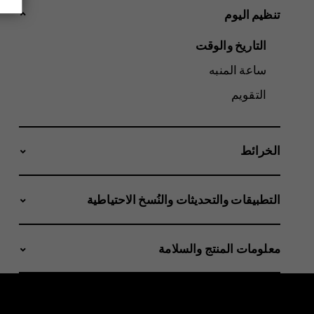
تنظيم اليوم
التاريخ والوقت
ساعة المنبه
التقويم
الخرائط
التطبيقات والتحديثات والنُسخ الاحتياطية
معلومات المنتج والسلامة