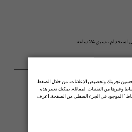
ل
.
 تحسين تجربتك وتخصيص الإعلانات. من خلال الضغط
ط وغيرها من التقنيات المماثلة. يمكنك تغيير هذه
تباط" الموجود في الجزء السفلي من الصفحة. اعرف