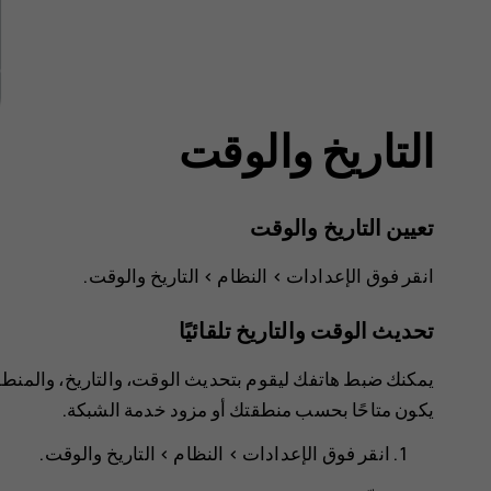
التاريخ والوقت
تعيين التاريخ والوقت
انقر فوق
>
النظام
>
التاريخ والوقت
.
تحديث الوقت والتاريخ تلقائيًا
يمكنك ضبط هاتفك ليقوم بتحديث الوقت، والتاريخ، والمنطقة ا
يكون متاحًا بحسب منطقتك أو مزود خدمة الشبكة.
انقر فوق
>
النظام
>
التاريخ والوقت
.