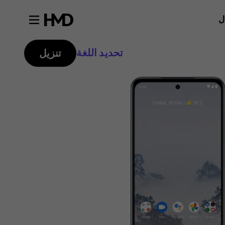
ل
تحديد اللغة
تنزيل