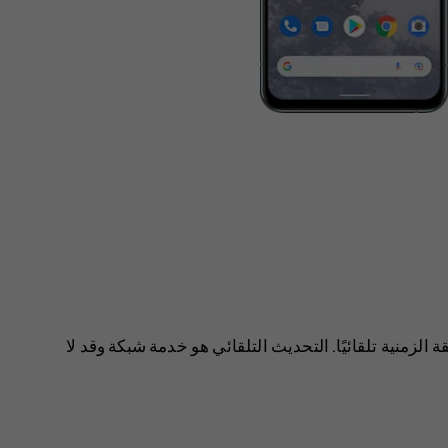
لزمنية تلقائيًا. التحديث التلقائي هو خدمة شبكة وقد لا