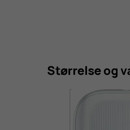
Størrelse og 