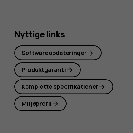
Nyttige links
Softwareopdateringer
Produktgaranti
Komplette specifikationer
Miljøprofil