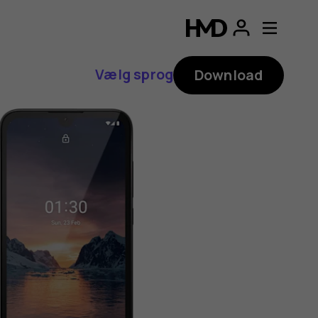
Vælg sprog
Download