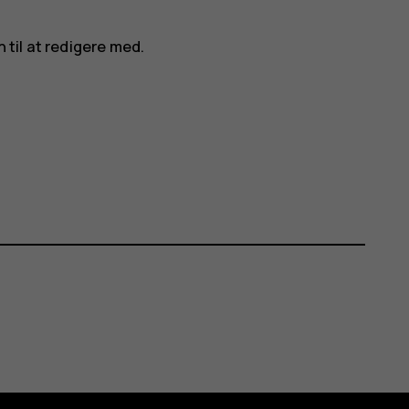
 til at redigere med.