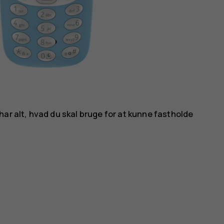
ar alt, hvad du skal bruge for at kunne fastholde