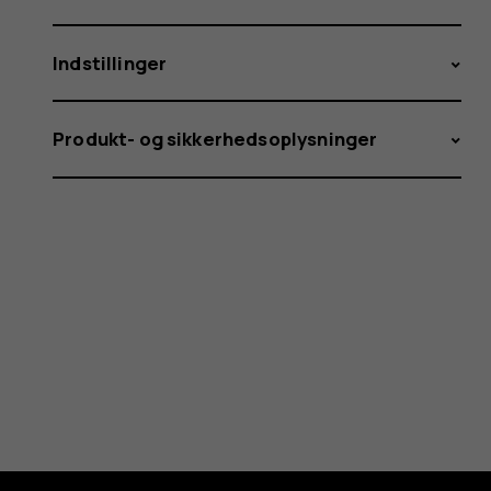
Indstillinger
Produkt- og sikkerhedsoplysninger