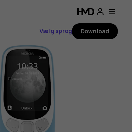
Vælg sprog
Download