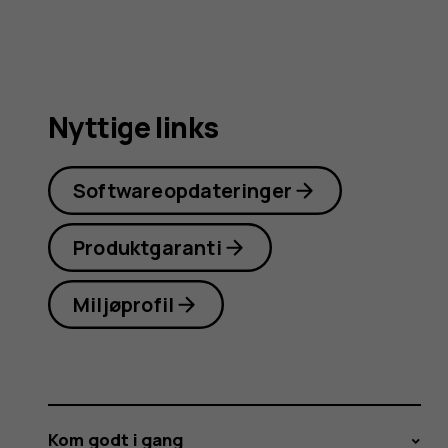
Nyttige links
Softwareopdateringer
Produktgaranti
Miljøprofil
Kom godt i gang