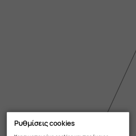
Ρυθμίσεις cookies