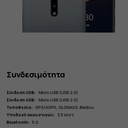
Συνδεσιμότητα
Σύνδεση USB:
Micro USB (USB 2.0)
Σύνδεση USB:
Micro USB (USB 2.0)
Τοποθεσία:
GPS/AGPS, GLONASS, Beidou
Υποδοχή ακουστικών:
3,5 χλστ.
Bluetooth:
5.0