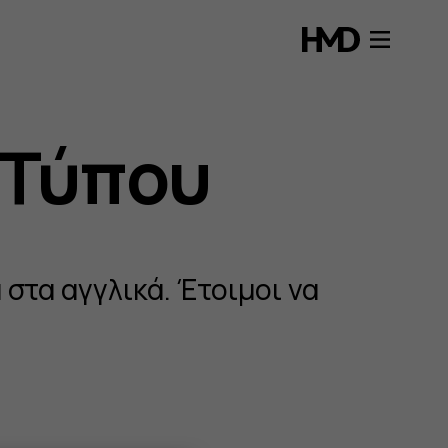
 Τύπου
 στα αγγλικά. Έτοιμοι να