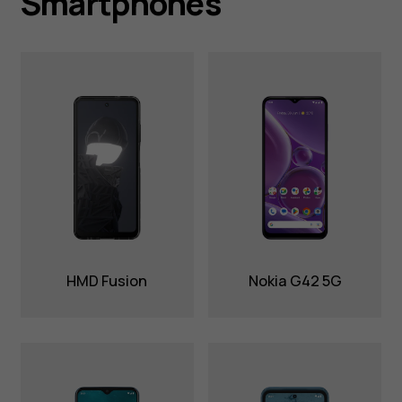
Smartphones
HMD Fusion
Nokia G42 5G