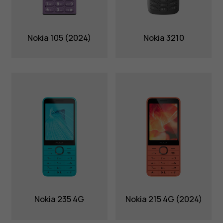
Nokia 105 (2024)
Nokia 3210
Nokia 235 4G
Nokia 215 4G (2024)