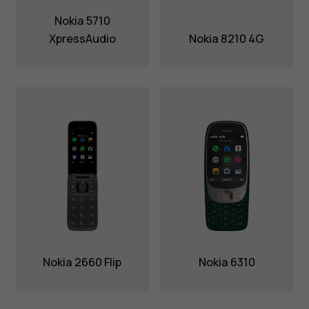
Nokia 5710
XpressAudio
Nokia 8210 4G
Nokia 2660 Flip
Nokia 6310