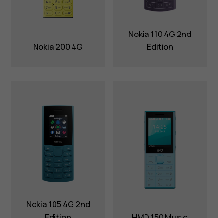
Nokia 110 4G 2nd
Nokia 200 4G
Edition
Nokia 105 4G 2nd
Edition
HMD 150 Music