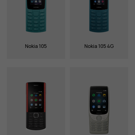
Nokia 105
Nokia 105 4G