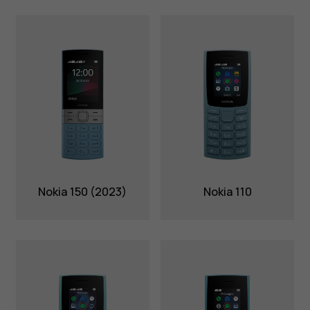
Nokia 150 (2023)
Nokia 110