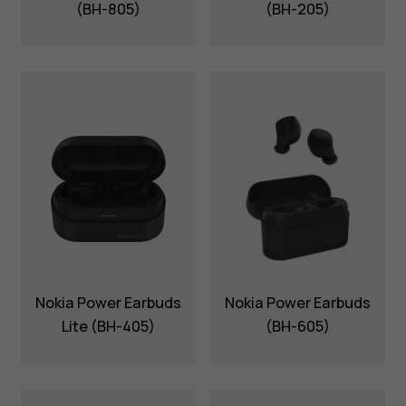
(BH-805)
(BH-205)
Nokia Power Earbuds
Nokia Power Earbuds
Lite (BH-405)
(BH-605)