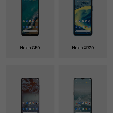
Nokia G50
Nokia XR20