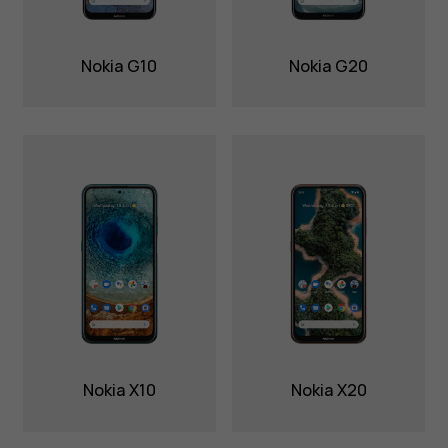
Nokia G10
Nokia G20
Nokia X10
Nokia X20