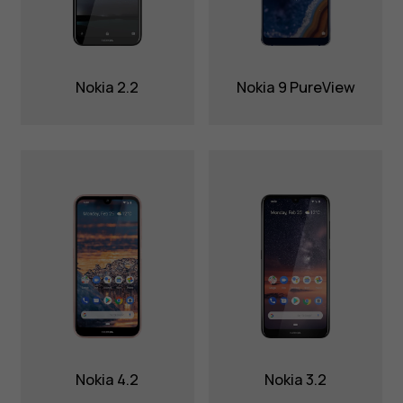
Nokia 2.2
Nokia 9 PureView
Nokia 4.2
Nokia 3.2