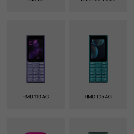
HMD 110 4G
HMD 105 4G