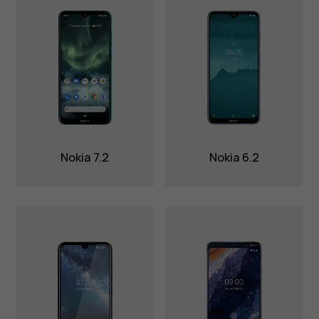
Nokia 7.2
Nokia 6.2