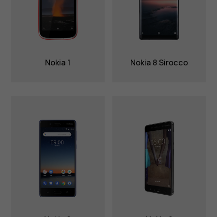
Nokia 1
Nokia 8 Sirocco