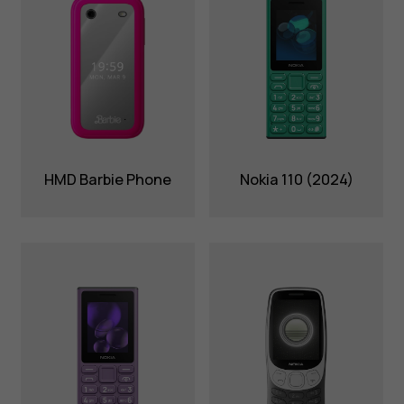
HMD Barbie Phone
Nokia 110 (2024)