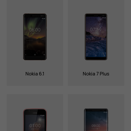
Nokia 6.1
Nokia 7 Plus