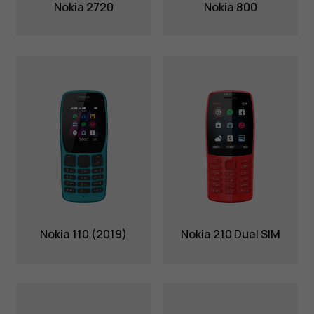
Nokia 2720
Nokia 800
Nokia 110 (2019)
Nokia 210 Dual SIM