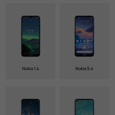
Nokia 1.4
Nokia 5.4