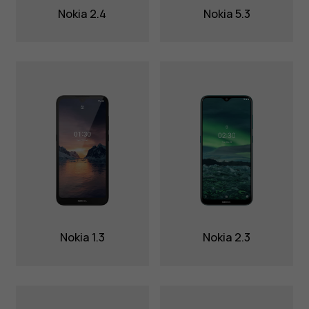
Nokia 2.4
Nokia 5.3
Nokia 1.3
Nokia 2.3