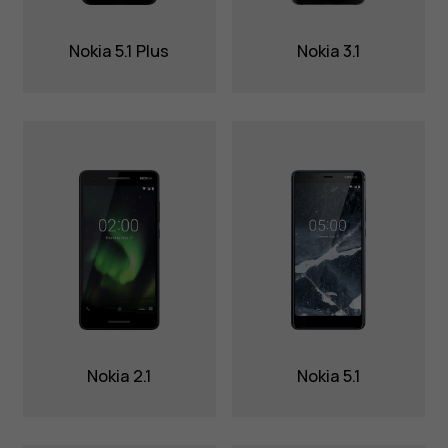
Nokia 5.1 Plus
Nokia 3.1
Nokia 2.1
Nokia 5.1