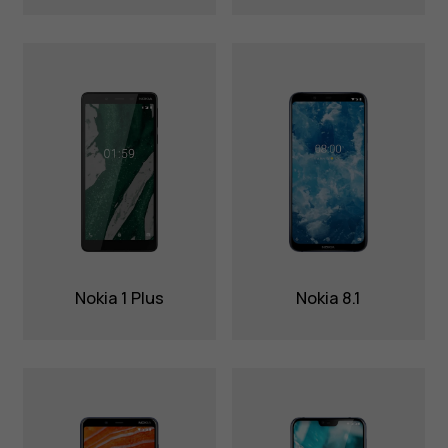
Nokia 1 Plus
Nokia 8.1