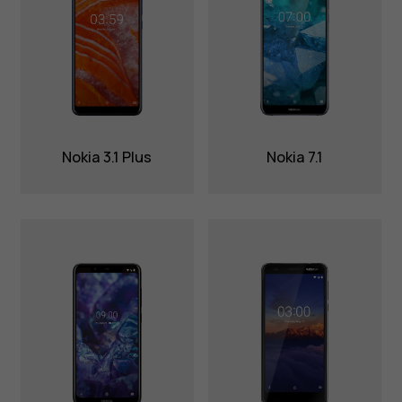
Nokia 3.1 Plus
Nokia 7.1