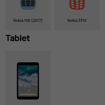
Nokia 105 (2017)
Nokia 3310
Tablet