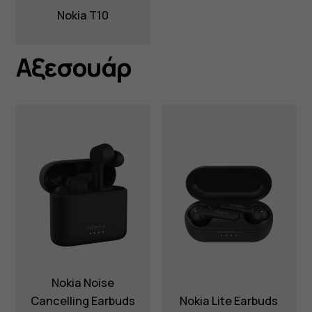
Nokia T10
Αξεσουάρ
Nokia Noise
Cancelling Earbuds
Nokia Lite Earbuds