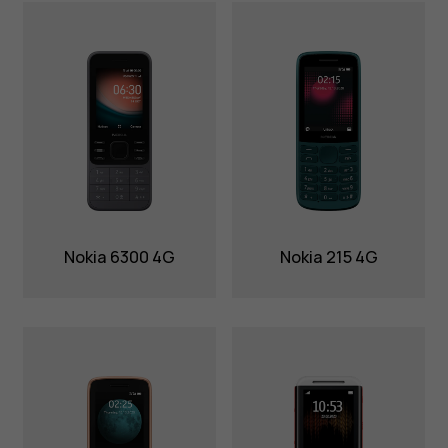
Nokia 6300 4G
Nokia 215 4G