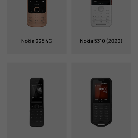
Nokia 225 4G
Nokia 5310 (2020)