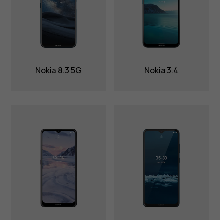
Nokia 8.3 5G
Nokia 3.4