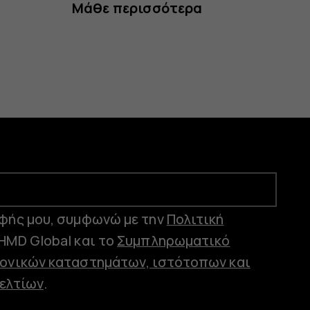
Μάθε περισσότερα
φής μου, συμφωνώ με την
Πολιτική
HMD Global και το
Συμπληρωματικό
ονικών καταστημάτων, ιστότοπων και
ελτίων
.