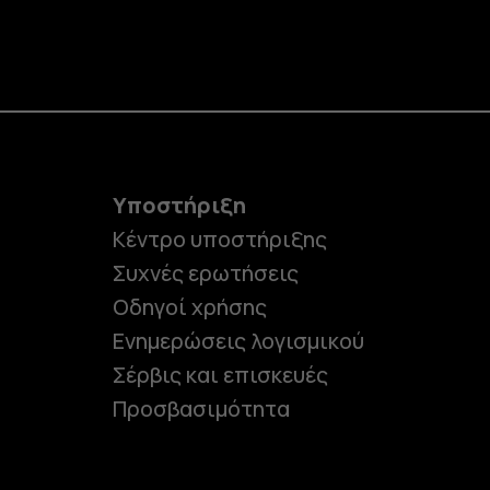
Υποστήριξη
Κέντρο υποστήριξης
Συχνές ερωτήσεις
Οδηγοί χρήσης
Ενημερώσεις λογισμικού
Σέρβις και επισκευές
Προσβασιμότητα