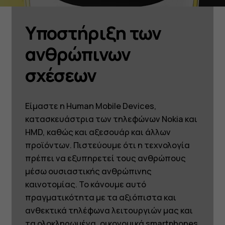
Υποστήριξη των
ανθρώπινων
σχέσεων
Είμαστε η Human Mobile Devices,
κατασκευάστρια των τηλεφώνων Nokia και
HMD, καθώς και αξεσουάρ και άλλων
προϊόντων. Πιστεύουμε ότι η τεχνολογία
πρέπει να εξυπηρετεί τους ανθρώπους
μέσω ουσιαστικής ανθρώπινης
καινοτομίας. Το κάνουμε αυτό
πραγματικότητα με τα αξιόπιστα και
ανθεκτικά τηλέφωνα λειτουργιών μας και
τα ολοκληρωμένα, οικονομικά smartphones.