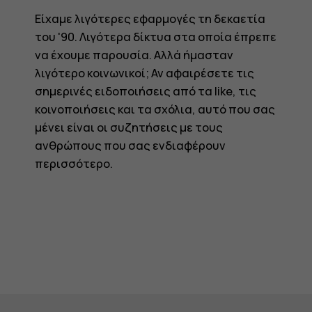
Είχαμε λιγότερες εφαρμογές τη δεκαετία
του '90. Λιγότερα δίκτυα στα οποία έπρεπε
να έχουμε παρουσία. Αλλά ήμασταν
λιγότερο κοινωνικοί; Αν αφαιρέσετε τις
σημερινές ειδοποιήσεις από τα like, τις
κοινοποιήσεις και τα σχόλια, αυτό που σας
μένει είναι οι συζητήσεις με τους
ανθρώπους που σας ενδιαφέρουν
περισσότερο.