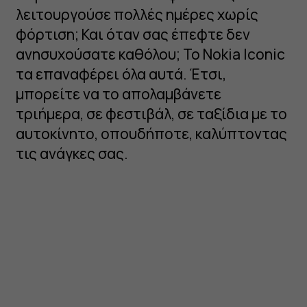
λειτουργούσε πολλές ημέρες χωρίς
φόρτιση; Και όταν σας έπεφτε δεν
ανησυχούσατε καθόλου; Το Nokia Iconic
τα επαναφέρει όλα αυτά. Έτσι,
μπορείτε να το απολαμβάνετε
τριήμερα, σε φεστιβάλ, σε ταξίδια με το
αυτοκίνητο, οπουδήποτε, καλύπτοντας
τις ανάγκες σας.