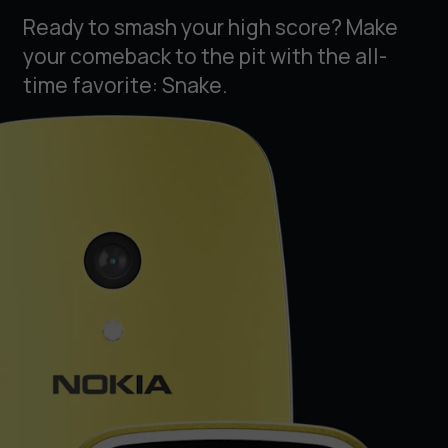
Ready to smash your high score? Make
your comeback to the pit with the all-
time favorite: Snake.