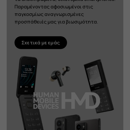
Παραμένοντας αφοσιωμένοι στις
παγκοσμίως αναγνωρισμένες
προσπάθειές μας για βιωσιμότητα.
Σχετικά με εμάς