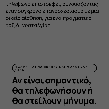
τηλέφωνο επιστρέφει, συνδυάζοντας
έναν σύγχρονο επανασχεδιασμό με μια
οικεία αίσθηση, για ένα πραγματικό
ταξίδι νοσταλγίας.
Η ΧΑΡΆ ΤΟΥ ΝΑ ΠΕΡΝΆΣ ΚΑΙ ΜΌΝΟΣ ΣΟΥ
ΚΑΛΆ
Αν είναι σημαντικό,
θα τηλεφωνήσουν ή
θα στείλουν μήνυμα.