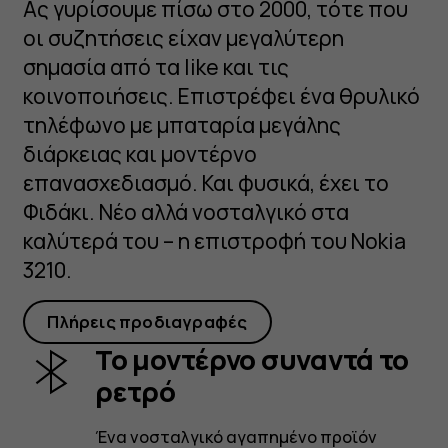
Ας γυρίσουμε πίσω στο 2000, τότε που
οι συζητήσεις είχαν μεγαλύτερη
σημασία από τα like και τις
κοινοποιήσεις. Επιστρέφει ένα θρυλικό
τηλέφωνο με μπαταρία μεγάλης
διάρκειας και μοντέρνο
επανασχεδιασμό. Και φυσικά, έχει το
Φιδάκι. Νέο αλλά νοσταλγικό στα
καλύτερά του – η επιστροφή του Nokia
3210.
Πλήρεις προδιαγραφές
Το μοντέρνο συναντά το
ρετρό
Ένα νοσταλγικό αγαπημένο προϊόν