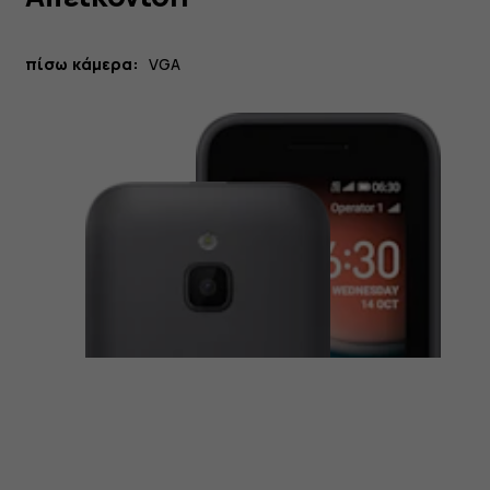
πίσω κάμερα:
VGA