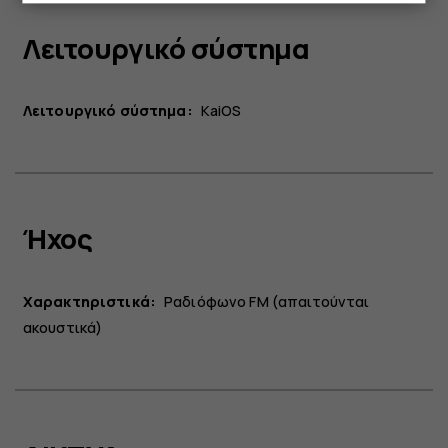
Λειτουργικό σύστημα
Λειτουργικό σύστημα:
KaiOS
Ήχος
Χαρακτηριστικά:
Ραδιόφωνο FM (απαιτούνται
ακουστικά)