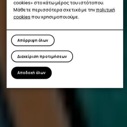
cookies» στο κάτω μέρος του ιστότοπου.
Μάθετε περισσότερα σχετικά με την
πολιτική
cookies
που χρησιμοποιούμε.
Απόρριψη όλων
Διαχείριση προτιμήσεων
Αποδοχή όλων