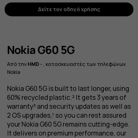
Δείτε τον οδηγό χρήσης
Nokia G60 5G
Από την
HMD
- , κατασκευαστές των τηλεφώνων
Nokia
Nokia G60 5G is built to last longer, using
60% recycled plastic.² It gets 3 years of
warranty³ and security updates as well as
2 OS upgrades,¹ so you can rest assured
your Nokia G60 5G remains cutting-edge.
It delivers on premium performance, our