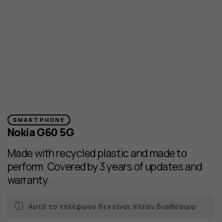
SMARTPHONE
Nokia G60 5G
Made with recycled plastic and made to
perform. Covered by 3 years of updates and
warranty.
Αυτό το τηλέφωνο δεν είναι πλέον διαθέσιμο