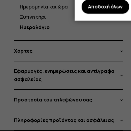
Ημερομηνία και ώρα
Αποδοχή όλων
Ξυπνητήρι
Ημερολόγιο
Χάρτες
Εφαρμογές, ενημερώσεις και αντίγραφα
ασφαλείας
Προστασία του τηλεφώνου σας
Πληροφορίες προϊόντος και ασφάλειας