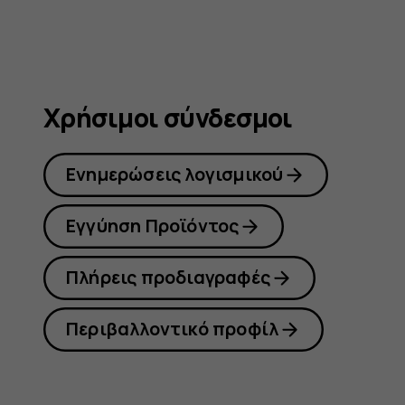
Χρήσιμοι σύνδεσμοι
Ενημερώσεις λογισμικού
Εγγύηση Προϊόντος
Πλήρεις προδιαγραφές
Περιβαλλοντικό προφίλ