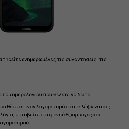
ατηρείτε ενημερωμένες τις συναντήσεις, τις
ο του ημερολογίου που θέλετε να δείτε.
ροσθέτετε έναν λογαριασμό στο τηλέφωνό σας.
λόγιο, μεταβείτε στο μενού Εφαρμογές και
λογαριασμού
.