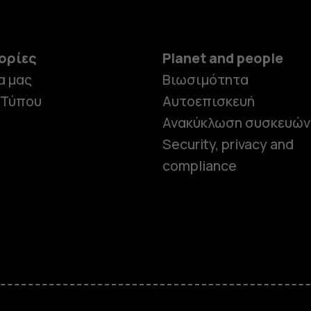
ορίες
Planet and people
α μας
Βιωσιμότητα
 Τύπου
Αυτοεπισκευή
Ανακύκλωση συσκευών
Security, privacy and
compliance