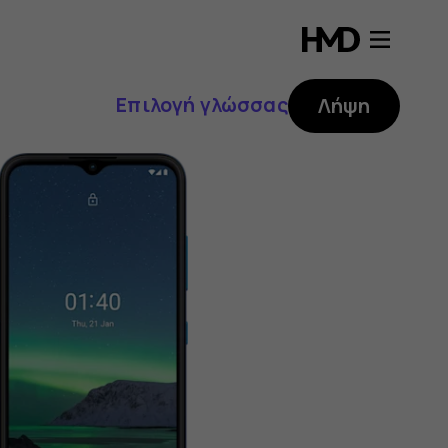
Επιλογή γλώσσας
Λήψη