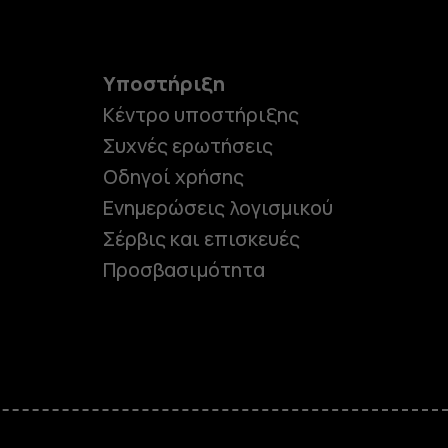
Υποστήριξη
Κέντρο υποστήριξης
Συχνές ερωτήσεις
Οδηγοί χρήσης
Ενημερώσεις λογισμικού
Σέρβις και επισκευές
Προσβασιμότητα