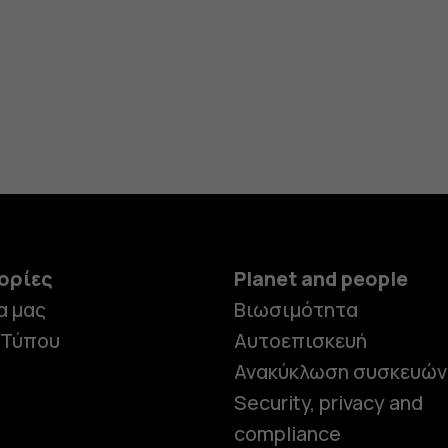
ορίες
Planet and people
α μας
Βιωσιμότητα
 Τύπου
Αυτοεπισκευή
Ανακύκλωση συσκευών
Security, privacy and
compliance