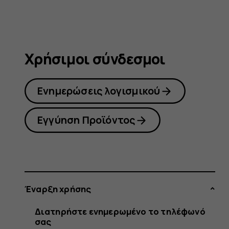
Χρήσιμοι σύνδεσμοι
Ενημερώσεις λογισμικού
Εγγύηση Προϊόντος
Έναρξη χρήσης
Διατηρήστε ενημερωμένο το τηλέφωνό
σας