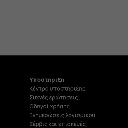
Υποστήριξη
Κέντρο υποστήριξης
Συχνές ερωτήσεις
Οδηγοί χρήσης
Ενημερώσεις λογισμικού
Σέρβις και επισκευές