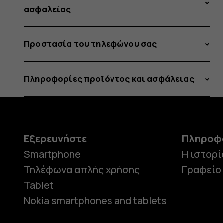
ασφαλείας
Προστασία του τηλεφώνου σας
Πληροφορίες προϊόντος και ασφάλειας
Εξερευνήστε
Πληροφ
Smartphone
Η ιστορί
Τηλέφωνα απλής χρήσης
Γραφείο
Tablet
Nokia smartphones and tablets