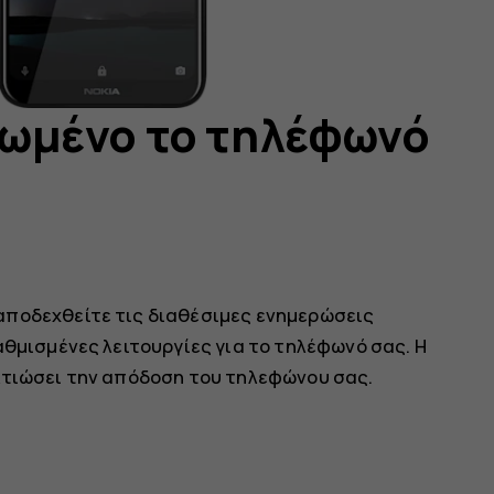
ωμένο το τηλέφωνό
αποδεχθείτε τις διαθέσιμες ενημερώσεις
αθμισμένες λειτουργίες για το τηλέφωνό σας. Η
λτιώσει την απόδοση του τηλεφώνου σας.