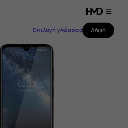
Επιλογή γλώσσας
Λήψη