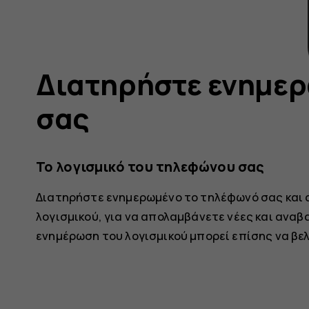
Διατηρήστε ενημερ
σας
Το λογισμικό του τηλεφώνου σας
Διατηρήστε ενημερωμένο το τηλέφωνό σας και 
λογισμικού, για να απολαμβάνετε νέες και αναβ
ενημέρωση του λογισμικού μπορεί επίσης να βε