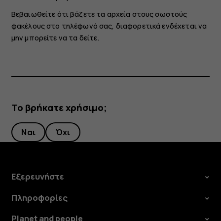
Βεβαιωθείτε ότι βάζετε τα αρχεία στους σωστούς
φακέλους στο τηλέφωνό σας, διαφορετικά ενδέχεται να
μην μπορείτε να τα δείτε.
Το βρήκατε χρήσιμο;
Ναι
Όχι
Εξερευνήστε
Πληροφορίες
Planet and people