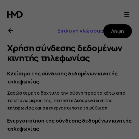
Οδηγίες
χρήσης
Επιλογή γλώσσας
Λήψη
Nokia
Χρήση σύνδεσης δεδομένων
3.2
κινητής τηλεφωνίας
Κλείσιμο της σύνδεσης δεδομένων κινητής
τηλεφωνίας
Σαρώστε με το δάχτυλο την οθόνη προς τα κάτω από
το επάνω μέρος της, πατήστε
Δεδομένα κινητής
τηλεφωνίας
και απενεργοποιήστε τη ρύθμιση.
Ενεργοποίηση της σύνδεσης δεδομένων κινητής
τηλεφωνίας