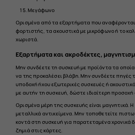
Μεγάφωνο
Ορισμένα από τα εξαρτήματα που αναφέρονται 
φορτιστής, τα ακουστικά με μικρόφωνο ή το κα
χωριστά.
Εξαρτήματα και ακροδέκτες, μαγνητισ
Μην συνδέετε τη συσκευή με προϊόντα τα οποί
να της προκαλέσει βλάβη. Μην συνδέετε πηγές 
υποδοχή ήχου εξωτερικές συσκευές ή ακουστικά 
με αυτήν τη συσκευή, δώστε ιδιαίτερη προσοχή
Ορισμένα μέρη της συσκευής είναι μαγνητικά. Η
μεταλλικά αντικείμενα. Μην τοποθετείτε πιστωτ
κοντά στη συσκευή για παρατεταμένα χρονικά 
ζημιά στις κάρτες.