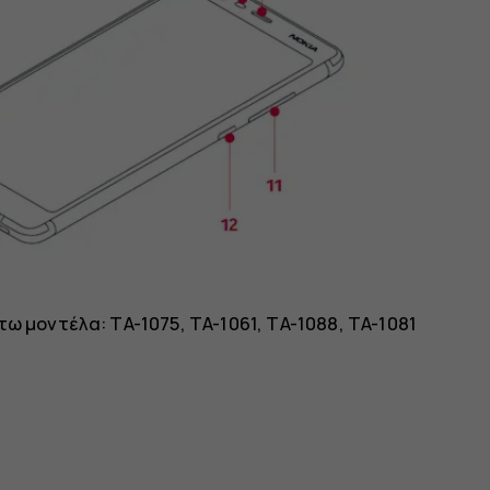
ω μοντέλα: TA-1075, TA-1061, TA-1088, TA-1081