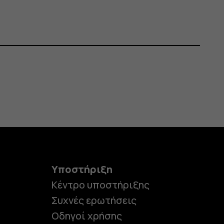
Υποστήριξη
Κέντρο υποστήριξης
Συχνές ερωτήσεις
Οδηγοί χρήσης