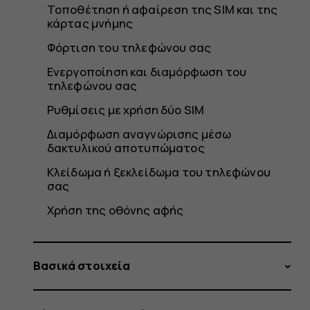
Τοποθέτηση ή αφαίρεση της SIM και της
κάρτας μνήμης
Φόρτιση του τηλεφώνου σας
Ενεργοποίηση και διαμόρφωση του
τηλεφώνου σας
Ρυθμίσεις με χρήση δύο SIM
Διαμόρφωση αναγνώρισης μέσω
δακτυλικού αποτυπώματος
Κλείδωμα ή ξεκλείδωμα του τηλεφώνου
σας
Χρήση της οθόνης αφής
Βασικά στοιχεία