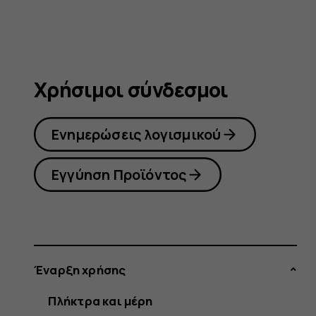
Χρήσιμοι σύνδεσμοι
Ενημερώσεις λογισμικού
Εγγύηση Προϊόντος
Έναρξη χρήσης
Πλήκτρα και μέρη