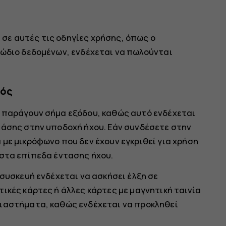
σε αυτές τις οδηγίες χρήσης, όπως ο
λώδιο δεδομένων, ενδέχεται να πωλούνται
μός
α παράγουν σήμα εξόδου, καθώς αυτό ενδέχεται
τάσης στην υποδοχή ήχου. Εάν συνδέσετε στην
με μικρόφωνο που δεν έχουν εγκριθεί για χρήση
 στα επίπεδα έντασης ήχου.
 συσκευή ενδέχεται να ασκήσει έλξη σε
ικές κάρτες ή άλλες κάρτες με μαγνητική ταινία
διαστήματα, καθώς ενδέχεται να προκληθεί