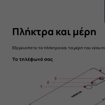
Πλήκτρα και μέρη
Εξερευνήστε τα πλήκτρα και τα μέρη του νέου 
Το τηλέφωνό σας