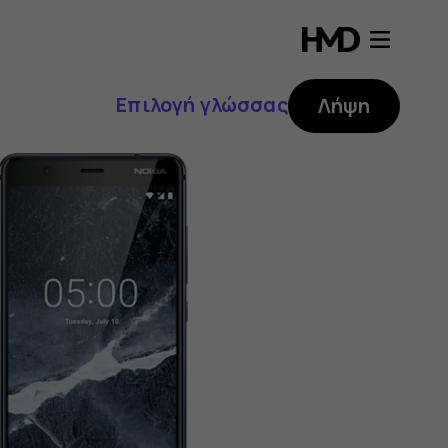
Επιλογή γλώσσας
Λήψη