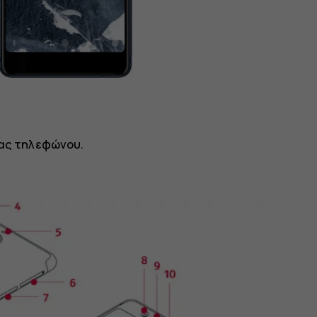
σας τηλεφώνου.