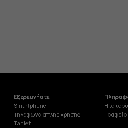
Εξερευνήστε
Πληροφ
Smartphone
Η ιστορί
Τηλέφωνα απλής χρήσης
Γραφείο
Tablet