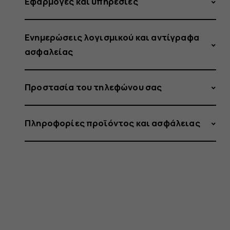
Εφαρμογές και υπηρεσίες
Ενημερώσεις λογισμικού και αντίγραφα
ασφαλείας
Προστασία του τηλεφώνου σας
Πληροφορίες προϊόντος και ασφάλειας