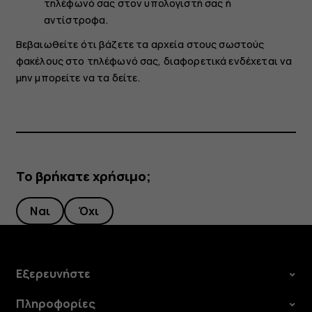
τηλέφωνό σας στον υπολογιστή σας ή
αντίστροφα.
Βεβαιωθείτε ότι βάζετε τα αρχεία στους σωστούς
φακέλους στο τηλέφωνό σας, διαφορετικά ενδέχεται να
μην μπορείτε να τα δείτε.
Το βρήκατε χρήσιμο;
Ναι
Όχι
Εξερευνήστε
Πληροφορίες