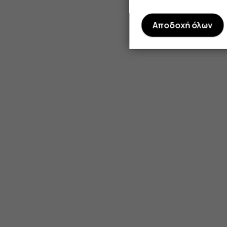
Αποδοχή όλων