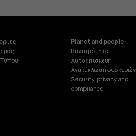
ορίες
Planet and people
α μας
Βιωσιμότητα
 Τύπου
Αυτοεπισκευή
Ανακύκλωση συσκευών
Security, privacy and
compliance