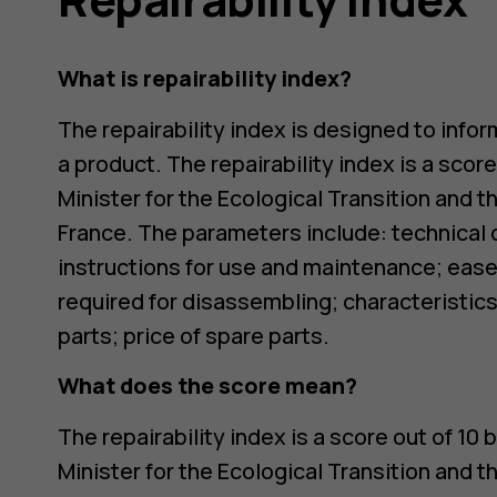
What is repairability index?
The repairability index is designed to info
a product. The repairability index is a scor
Minister for the Ecological Transition and 
France. The parameters include: technical 
instructions for use and maintenance; ease
required for disassembling; characteristics 
parts; price of spare parts.
What does the score mean?
The repairability index is a score out of 1
Minister for the Ecological Transition and 