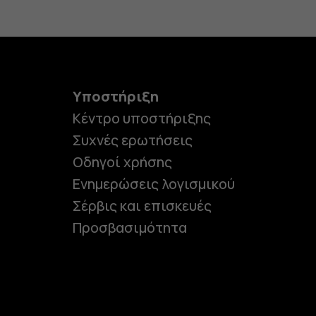
Υποστήριξη
Κέντρο υποστήριξης
Συχνές ερωτήσεις
Οδηγοί χρήσης
Ενημερώσεις λογισμικού
Σέρβις και επισκευές
Προσβασιμότητα