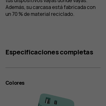
tus dispositivos vayas donde vayas.
Además, su carcasa está fabricada con
un 70 % de material reciclado.
Especificaciones completas
Colores