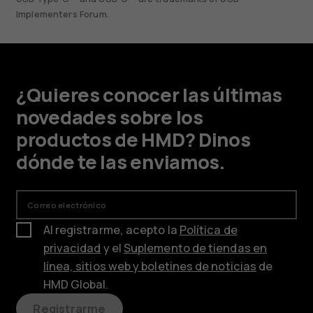
Implementers Forum.
¿Quieres conocer las últimas
novedades sobre los
productos de HMD? Dinos
dónde te las enviamos.
Correo electrónico
Al registrarme, acepto la
Política de
privacidad
y el
Suplemento de tiendas en
línea, sitios web y boletines de noticias
de
HMD Global.
Registrarme