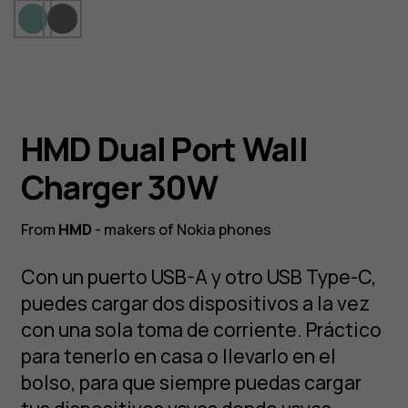
HMD Dual Port Wall
Charger 30W
From
HMD
- makers of Nokia phones
Con un puerto USB-A y otro USB Type-C,
puedes cargar dos dispositivos a la vez
con una sola toma de corriente. Práctico
para tenerlo en casa o llevarlo en el
bolso, para que siempre puedas cargar