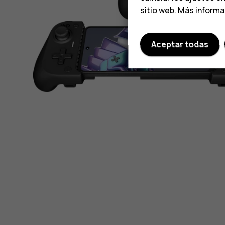
sitio web. Más inform
Aceptar todas