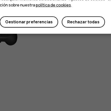
ación sobre nuestra
política de cookies
.
Gestionar preferencias
Rechazar todas