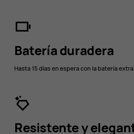
Batería duradera
Hasta 15 días en espera con la batería extr
Resistente y elegan