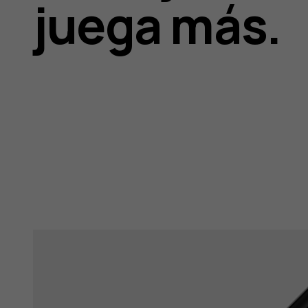
juega más.