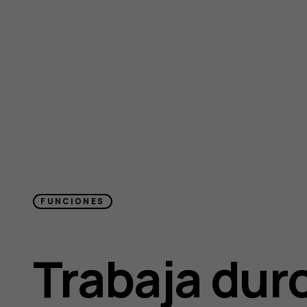
FUNCIONES
Trabaja dur