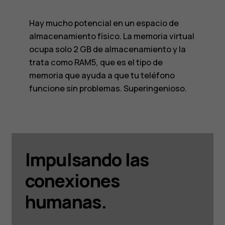
Hay mucho potencial en un espacio de
almacenamiento físico. La memoria virtual
ocupa solo 2 GB de almacenamiento y la
trata como RAM5, que es el tipo de
memoria que ayuda a que tu teléfono
funcione sin problemas. Superingenioso.
Impulsando las
conexiones
humanas.