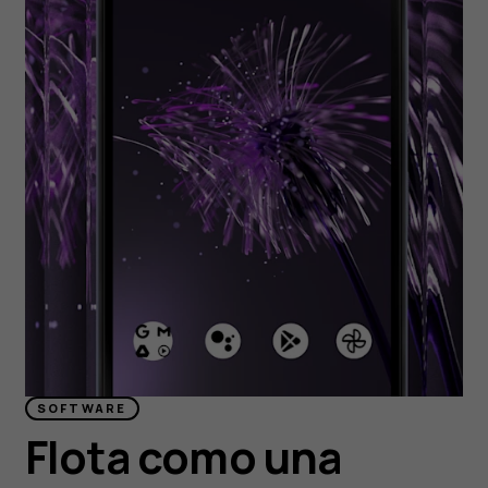
SOFTWARE
Flota como una