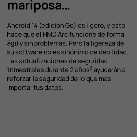
mariposa…
Android 14 (edición Go) es ligero, y esto
hace que el HMD Arc funcione de forma
ágil y sin problemas. Pero la ligereza de
su software no es sinónimo de debilidad.
Las actualizaciones de seguridad
3
trimestrales durante 2 años
ayudarán a
reforzar la seguridad de lo que más
importa: tus datos.