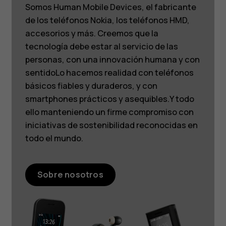
Somos Human Mobile Devices, el fabricante
de los teléfonos Nokia, los teléfonos HMD,
accesorios y más. Creemos que la
tecnología debe estar al servicio de las
personas, con una innovación humana y con
sentidoLo hacemos realidad con teléfonos
básicos fiables y duraderos, y con
smartphones prácticos y asequibles.Y todo
ello manteniendo un firme compromiso con
iniciativas de sostenibilidad reconocidas en
todo el mundo.
Sobre nosotros