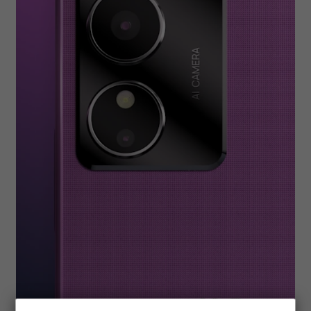
Smartphones