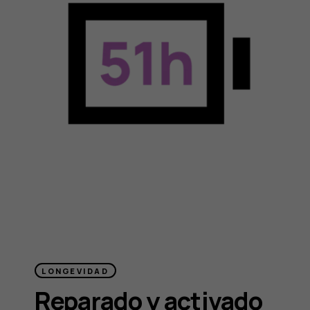
LONGEVIDAD
Reparado y activado