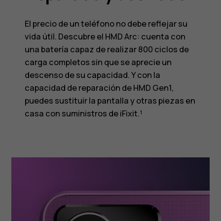
El precio de un teléfono no debe reflejar su
vida útil. Descubre el HMD Arc: cuenta con
una batería capaz de realizar 800 ciclos de
carga completos sin que se aprecie un
descenso de su capacidad. Y con la
capacidad de reparación de HMD Gen1,
puedes sustituir la pantalla y otras piezas en
casa con suministros de iFixit.¹