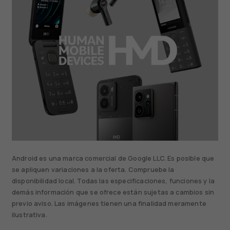
Android es una marca comercial de Google LLC. Es posible que
se apliquen variaciones a la oferta. Compruebe la
disponibilidad local. Todas las especificaciones, funciones y la
demás información que se ofrece están sujetas a cambios sin
previo aviso. Las imágenes tienen una finalidad meramente
ilustrativa.