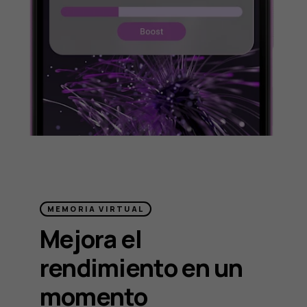
MEMORIA VIRTUAL
Mejora el
rendimiento en un
momento