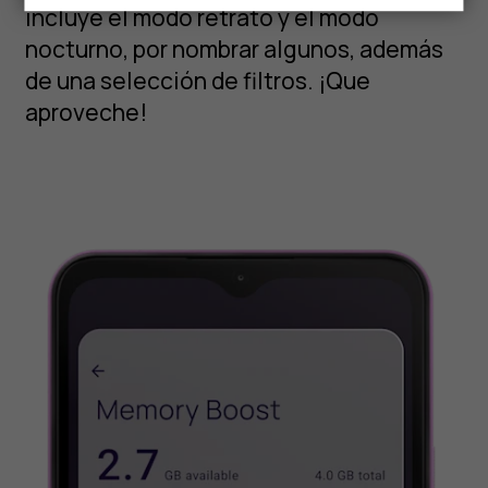
incluye el modo retrato y el modo
nocturno, por nombrar algunos, además
de una selección de filtros. ¡Que
aproveche!