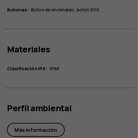
Botones:
Botón de encendido, botón SOS
Materiales
Clasificación IPX:
IP68
Perfil ambiental
Más información