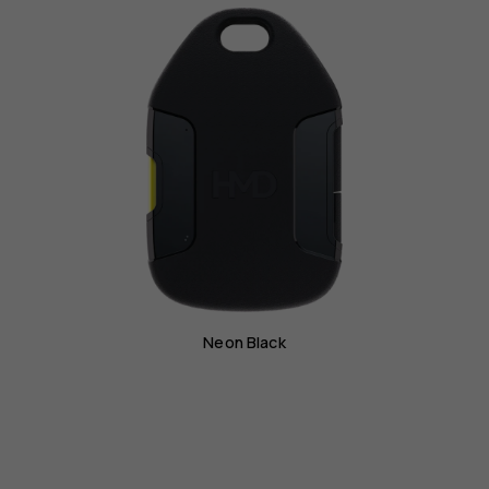
Neon Black