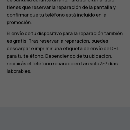
tienes que reservar la reparación de la pantalla y
confirmar que tu teléfono está incluido en la
promoción.
El envío de tu dispositivo para la reparación también
es gratis. Tras reservar la reparación, puedes
descargar e imprimir una etiqueta de envío de DHL
para tu teléfono. Dependiendo de tu ubicación,
recibirás el teléfono reparado en tan solo 3-7 días
laborables.