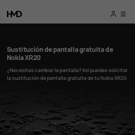
Sustitución de pantalla gratuita de
Nokia XR20
¿Necesitas cambiar la pantalla? Así puedes solicitar
la sustitución de pantalla gratuita de tu Nokia XR20.