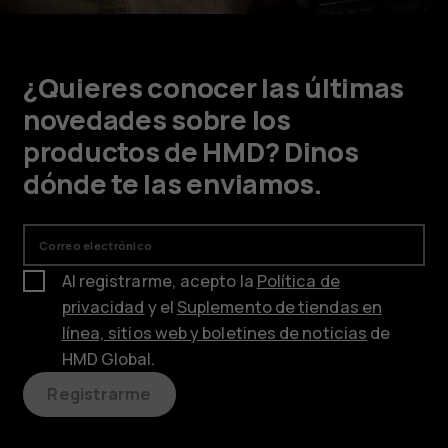
¿Quieres conocer las últimas
novedades sobre los
productos de HMD? Dinos
dónde te las enviamos.
Correo electrónico
Al registrarme, acepto la
Política de
privacidad
y el
Suplemento de tiendas en
línea, sitios web y boletines de noticias
de
HMD Global.
Registrarme