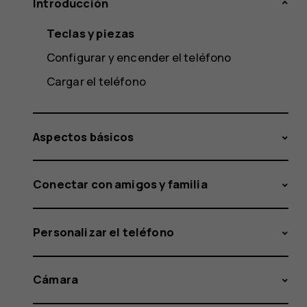
Introducción
Teclas y piezas
Configurar y encender el teléfono
Cargar el teléfono
Aspectos básicos
Conectar con amigos y familia
Personalizar el teléfono
Cámara