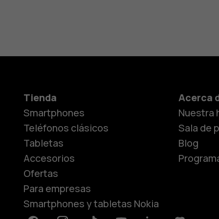
Tienda
Acerca 
Smartphones
Nuestra h
Teléfonos clásicos
Sala de 
Tabletas
Blog
Accesorios
Programa
Ofertas
Para empresas
Smartphones y tabletas Nokia