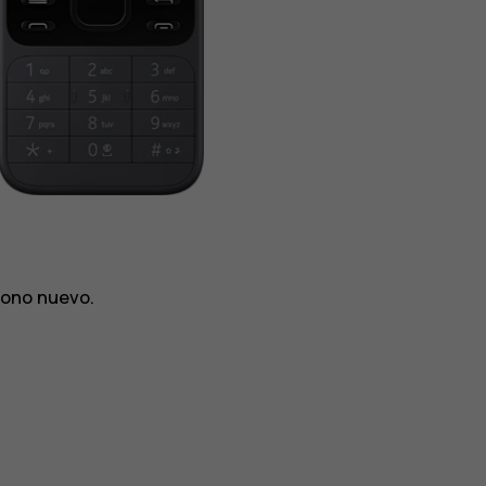
fono nuevo.