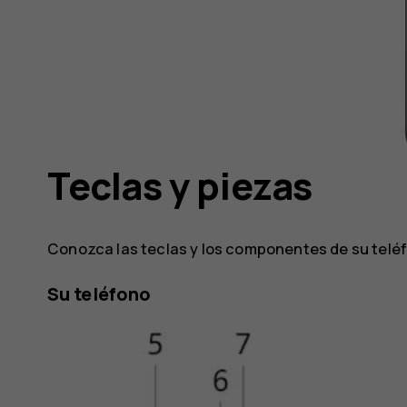
Teclas y piezas
Conozca las teclas y los componentes de su telé
Su teléfono