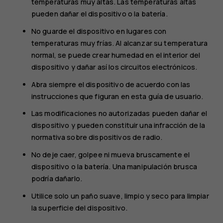
temperaturas muy altas. Las temperaturas altas
pueden dañar el dispositivo o la batería.
No guarde el dispositivo en lugares con
temperaturas muy frías. Al alcanzar su temperatura
normal, se puede crear humedad en el interior del
dispositivo y dañar así los circuitos electrónicos.
Abra siempre el dispositivo de acuerdo con las
instrucciones que figuran en esta guía de usuario.
Las modificaciones no autorizadas pueden dañar el
dispositivo y pueden constituir una infracción de la
normativa sobre dispositivos de radio.
No deje caer, golpee ni mueva bruscamente el
dispositivo o la batería. Una manipulación brusca
podría dañarlo.
Utilice solo un paño suave, limpio y seco para limpiar
la superficie del dispositivo.