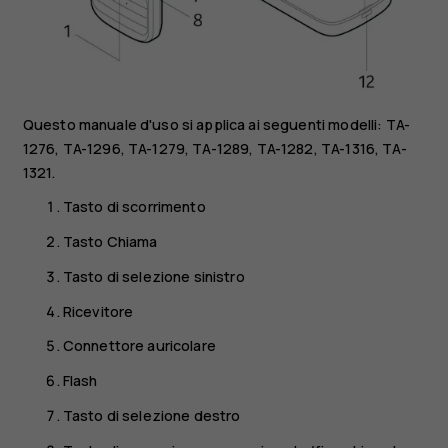
Questo manuale d'uso si applica ai seguenti modelli: TA-
1276, TA-1296, TA-1279, TA-1289, TA-1282, TA-1316, TA-
1321.
Tasto di scorrimento
Tasto Chiama
Tasto di selezione sinistro
Ricevitore
Connettore auricolare
Flash
Tasto di selezione destro