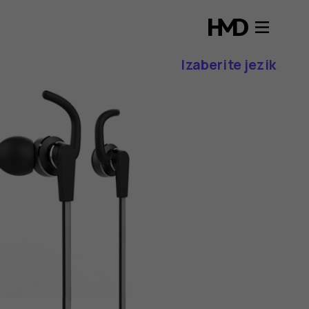
Izaberite jezik