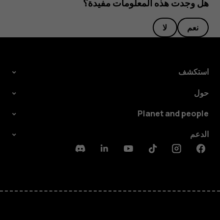
هل وجدت هذه المعلومات مفيدة؟
نعم
لا
استكشف
حول
Planet and people
الدعم
Discord
Linkedin
Youtube
Tiktok
Instagram
Facebook