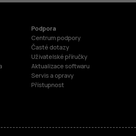
Podpora
Centrum podpory
Časté dotazy
Uživatelské příručky
a
Aktualizace softwaru
Servis a opravy
Přístupnost