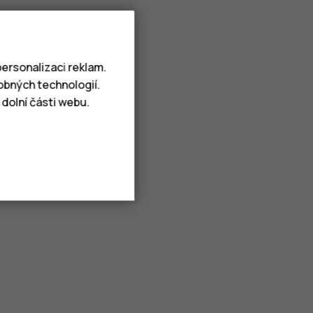
ersonalizaci reklam.
obných technologií.
dolní části webu.