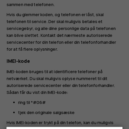
sammen med telefonen.
Hvis du glemmer koden, og telefonen er låst, skal
telefonen til service. Der skal muligvis betales et
servicegebyr, og alle dine personlige data på telefonen
kan blive slettet. Kontakt det nærmeste autoriserede
servicecenter for din telefon eller din telefonforhandler
for at få flere oplysninger.
IMEI-kode
IMEI-koden bruges til at identificere telefoner på
netværket. Du skal muligvis oplyse nummeret til dit
autoriserede servicecenter eller din telefonforhandler.
Sådan får du vist din IMEI-kode:
ring til *#06#
tjek den originale salgsæske
Hvis IMEI-koden er trykt på din telefon, kan du muligvis