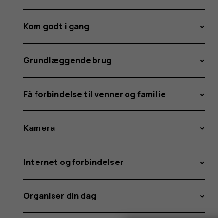
Kom godt i gang
Grundlæggende brug
Få forbindelse til venner og familie
Kamera
Internet og forbindelser
Organiser din dag