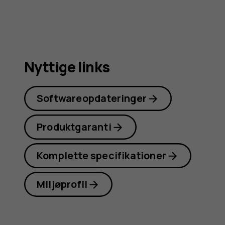
Nyttige links
Softwareopdateringer
Produktgaranti
Komplette specifikationer
Miljøprofil