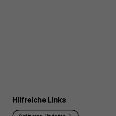
Hilfreiche Links