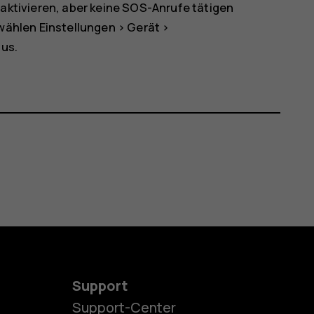
aktivieren, aber keine SOS-Anrufe tätigen
 wählen
Einstellungen
>
Gerät
>
us.
Support
Support-Center