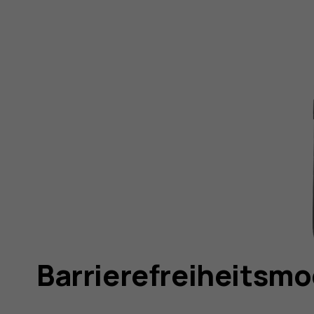
Barrierefreiheitsm