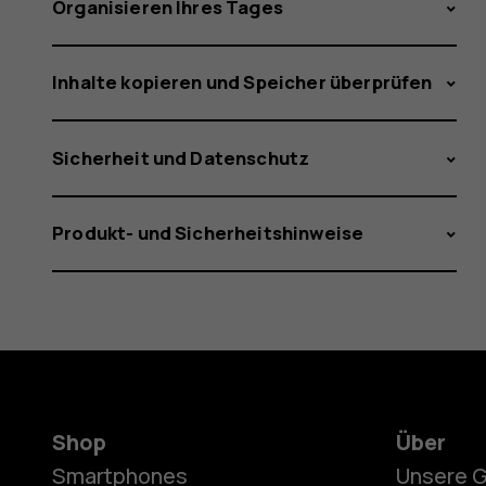
Organisieren Ihres Tages
Inhalte kopieren und Speicher überprüfen
Sicherheit und Datenschutz
Produkt- und Sicherheitshinweise
Shop
Über
Smartphones
Unsere 