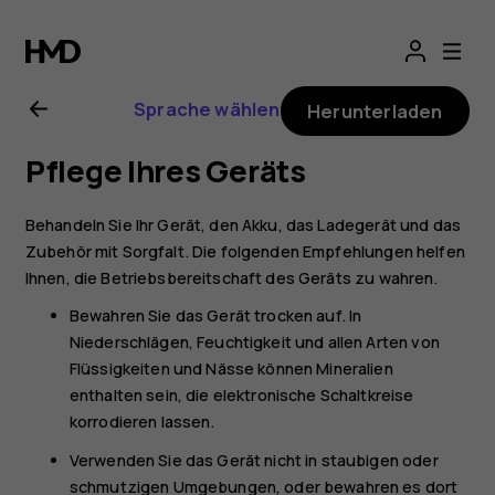
Nokia 2720-
Bedienungsanlei
Sprache wählen
Herunterladen
Pflege Ihres Geräts
Behandeln Sie Ihr Gerät, den Akku, das Ladegerät und das
Zubehör mit Sorgfalt. Die folgenden Empfehlungen helfen
Ihnen, die Betriebsbereitschaft des Geräts zu wahren.
Bewahren Sie das Gerät trocken auf. In
Niederschlägen, Feuchtigkeit und allen Arten von
Flüssigkeiten und Nässe können Mineralien
enthalten sein, die elektronische Schaltkreise
korrodieren lassen.
Verwenden Sie das Gerät nicht in staubigen oder
schmutzigen Umgebungen, oder bewahren es dort