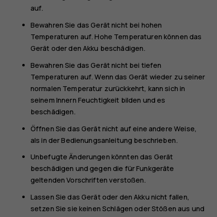
auf.
Bewahren Sie das Gerät nicht bei hohen
Temperaturen auf. Hohe Temperaturen können das
Gerät oder den Akku beschädigen.
Bewahren Sie das Gerät nicht bei tiefen
Temperaturen auf. Wenn das Gerät wieder zu seiner
normalen Temperatur zurückkehrt, kann sich in
seinem Innern Feuchtigkeit bilden und es
beschädigen.
Öffnen Sie das Gerät nicht auf eine andere Weise,
als in der Bedienungsanleitung beschrieben.
Unbefugte Änderungen könnten das Gerät
beschädigen und gegen die für Funkgeräte
geltenden Vorschriften verstoßen.
Lassen Sie das Gerät oder den Akku nicht fallen,
setzen Sie sie keinen Schlägen oder Stößen aus und