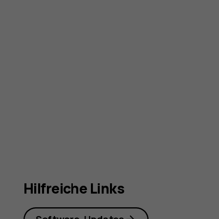
Hilfreiche Links