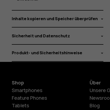
Inhalte kopieren und Speicher überprüfen
Sicherheit und Datenschutz
Produkt- und Sicherheitshinweise
Shop
Über
Smartphones
Unsere 
Feature Phones
Newsro
Tablets
Blog